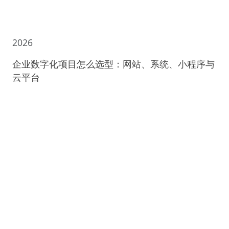
2026
企业数字化项目怎么选型：网站、系统、小程序与
云平台