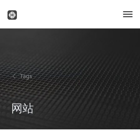
Tags
网站